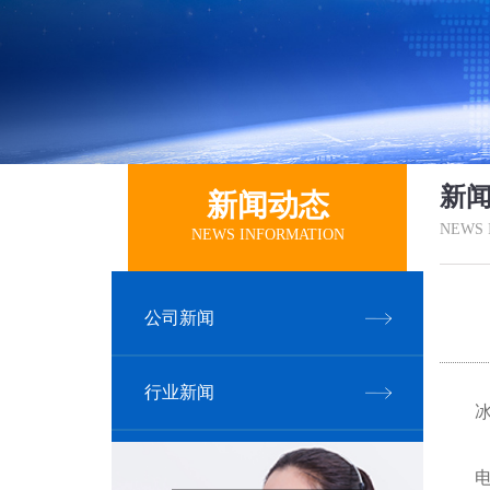
新闻
新闻动态
NEWS 
NEWS INFORMATION
公司新闻
行业新闻
冰晶
电解