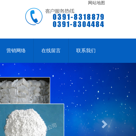
网站地图
营销网络
在线留言
联系我们