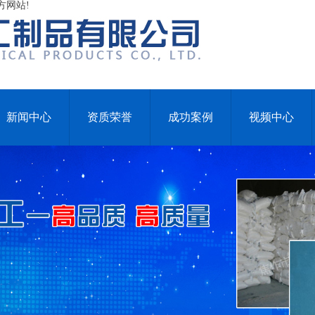
方网站!
新闻中心
资质荣誉
成功案例
视频中心