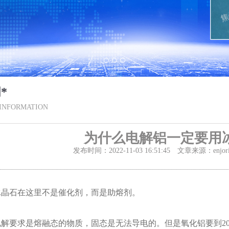
*
INFORMATION
为什么电解铝一定要用
发布时间：2022-11-03 16:51:45 文章来源：enj
石在这里不是催化剂，而是助熔剂。
要求是熔融态的物质，固态是无法导电的。但是氧化铝要到20