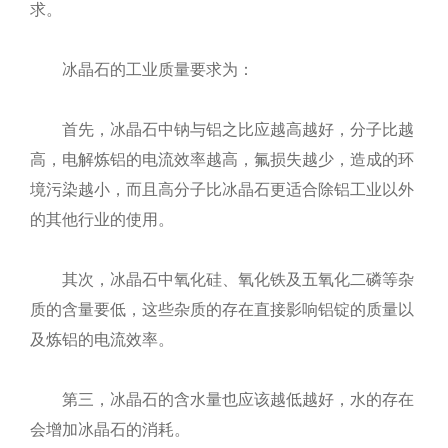
求。
冰晶石的工业质量要求为：
首先，冰晶石中钠与铝之比应越高越好，分子比越
高，电解炼铝的电流效率越高，氟损失越少，造成的环
境污染越小，而且高分子比冰晶石更适合除铝工业以外
的其他行业的使用。
其次，冰晶石中氧化硅、氧化铁及五氧化二磷等杂
质的含量要低，这些杂质的存在直接影响铝锭的质量以
及炼铝的电流效率。
第三，冰晶石的含水量也应该越低越好，水的存在
会增加冰晶石的消耗。