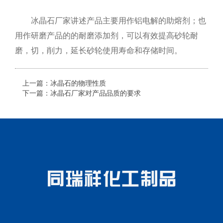
冰晶石厂家
讲述产品主要用作铝电解的助熔剂；也
用作研磨产品的的耐磨添加剂，可以有效提高砂轮耐
磨，切，削力，延长砂轮使用寿命和存储时间。
上一篇：
冰晶石的物理性质
下一篇：
冰晶石厂家对产品品质的要求