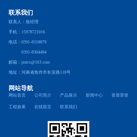
联系我们
联系人：焦经理
手机：15978721016
电话：0391-8318879
0391-8304484
邮箱：
jzstrx@163.com
地址：河南省焦作市长安路118号
网站导航
网站首页
公司简介
产品展示
新闻中心
资质荣誉
工程效果
在线留言
联系我们