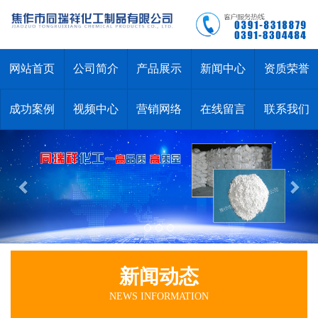
网站首页
公司简介
产品展示
新闻中心
资质荣誉
成功案例
视频中心
营销网络
在线留言
联系我们
新闻动态
NEWS INFORMATION