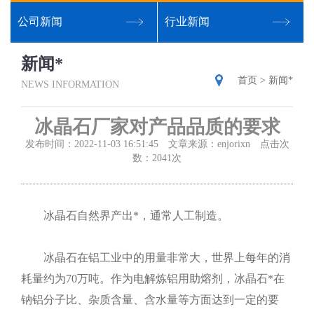
公司新闻
行业新闻
新闻*
首页
>
新闻*
NEWS INFORMATION
冰晶石厂家对产品品质的要求
发布时间：2022-11-03 16:51:45 文章来源：enjorixn 点击次
数：2041次
冰晶石自然界产出*，通常人工制造。
冰晶石在铝工业中的用量非常大，世界上每年的消
耗量约为70万吨。作为电解炼铝用助熔剂，冰晶石*在
钠铝分子比、杂质含量、含水量等方面达到一定的要